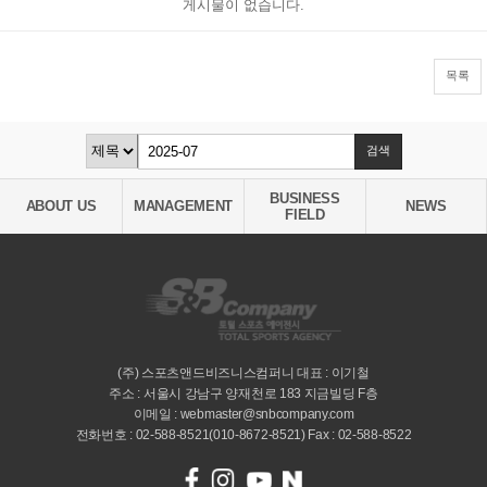
게시물이 없습니다.
목록
BUSINESS
ABOUT US
MANAGEMENT
NEWS
FIELD
(주) 스포츠앤드비즈니스컴퍼니 대표 : 이기철
주소 : 서울시 강남구 양재천로 183 지금빌딩 F층
이메일 : webmaster@snbcompany.com
전화번호 : 02-588-8521(010-8672-8521) Fax : 02-588-8522