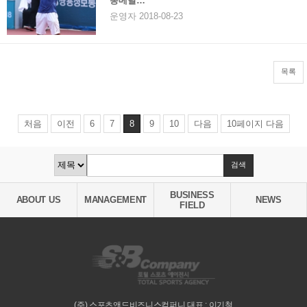
동메달…
운영자 2018-08-23
목록
처음
이전
6
7
8
9
10
다음
10페이지 다음
BUSINESS
ABOUT US
MANAGEMENT
NEWS
FIELD
(주) 스포츠앤드비즈니스컴퍼니 대표 : 이기철