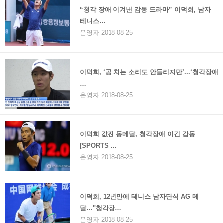
“청각 장애 이겨낸 감동 드라마” 이덕희, 남자
테니스…
운영자 2018-08-25
이덕희, ‘공 치는 소리도 안들리지만’...‘청각장애
…
운영자 2018-08-25
이덕희 값진 동메달, 청각장애 이긴 감동
[SPORTS …
운영자 2018-08-25
이덕희, 12년만에 테니스 남자단식 AG 메
달…"청각장…
운영자 2018-08-25