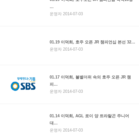
…
운영자 2014-07-03
01.19 이덕희, 호주 오픈 JR 챔피언십 본선 32…
운영자 2014-07-03
01.17 이덕희, 불볕더위 속의 호주 오픈 JR 챔
피…
운영자 2014-07-03
01.14 이덕희, AGL 로이 양 트라랄곤 주니어
대…
운영자 2014-07-03