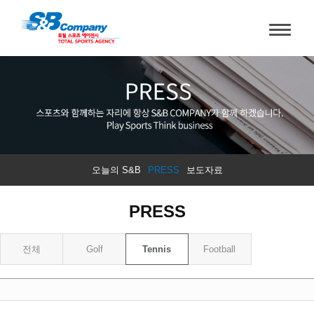
오늘의 S&B
PRESS
보도자료
PRESS
전체
Golf
Tennis
Football