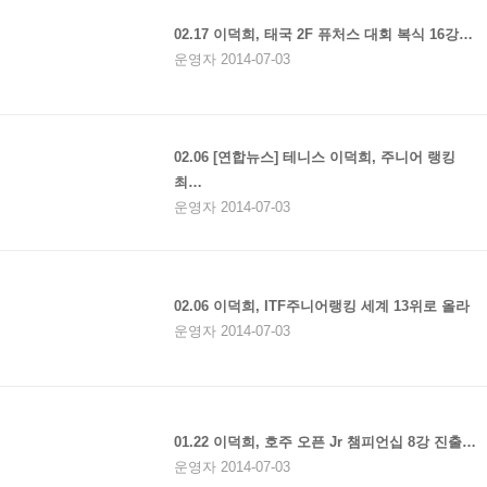
02.17 이덕희, 태국 2F 퓨처스 대회 복식 16강…
운영자 2014-07-03
02.06 [연합뉴스] 테니스 이덕희, 주니어 랭킹
최…
운영자 2014-07-03
02.06 이덕희, ITF주니어랭킹 세계 13위로 올라
운영자 2014-07-03
01.22 이덕희, 호주 오픈 Jr 챔피언십 8강 진출…
운영자 2014-07-03