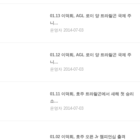
01.13 이덕희, AGL 로이 양 트라랄곤 국제 주
니…
운영자 2014-07-03
01.12 이덕희, AGL 로이 양 트라랄곤 국제 주
니…
운영자 2014-07-03
01.11 이덕희, 호주 트라랄곤에서 새해 첫 승리
소…
운영자 2014-07-03
01.02 이덕희, 호주 오픈 Jr 챔피언십 출격