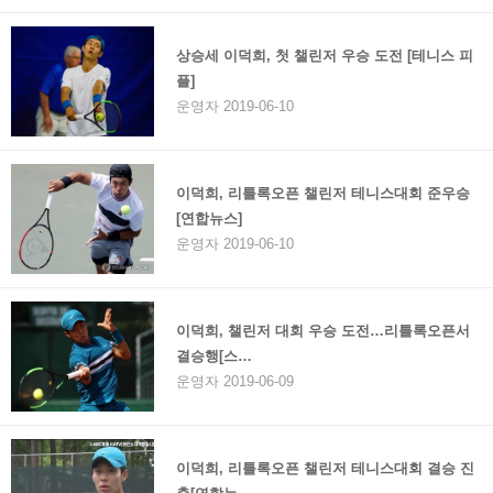
상승세 이덕희, 첫 챌린저 우승 도전 [테니스 피
플]
운영자 2019-06-10
이덕희, 리틀록오픈 챌린저 테니스대회 준우승
[연합뉴스]
운영자 2019-06-10
이덕희, 챌린저 대회 우승 도전…리틀록오픈서
결승행[스…
운영자 2019-06-09
이덕희, 리틀록오픈 챌린저 테니스대회 결승 진