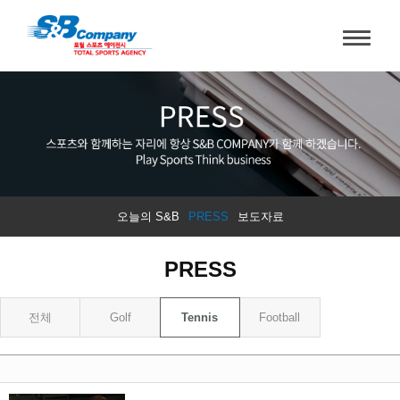
오늘의 S&B
PRESS
보도자료
PRESS
전체
Golf
Tennis
Football