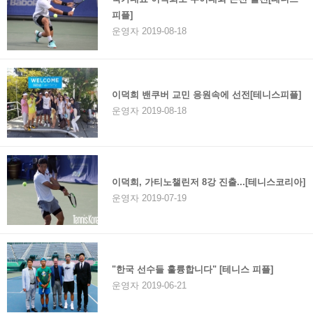
피플]
운영자 2019-08-18
이덕희 밴쿠버 교민 응원속에 선전[테니스피플]
운영자 2019-08-18
이덕희, 가티노챌린저 8강 진출...[테니스코리아]
운영자 2019-07-19
"한국 선수들 훌륭합니다" [테니스 피플]
운영자 2019-06-21