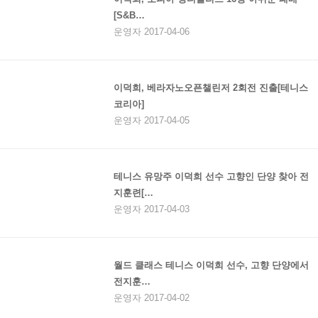
[S&B…
운영자 2017-04-06
이덕희, 베라자노오픈챌린저 2회전 진출[테니스
코리아]
운영자 2017-04-05
테니스 유망주 이덕희 선수 고향인 단양 찾아 전
지훈련[…
운영자 2017-04-03
월드 클래스 테니스 이덕희 선수, 고향 단양에서
전지훈…
운영자 2017-04-02