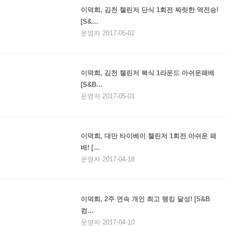
이덕희, 김천 챌린저 단식 1회전 짜릿한 역전승!
[S&…
운영자 2017-05-02
이덕희, 김천 챌린저 복식 1라운드 아쉬운패배
[S&B…
운영자 2017-05-01
이덕희, 대만 타이베이 챌린저 1회전 아쉬운 패
배! […
운영자 2017-04-18
이덕희, 2주 연속 개인 최고 랭킹 달성! [S&B
컴…
운영자 2017-04-10