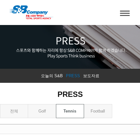
오늘의 S&B
PRESS
보도자료
PRESS
전체
Golf
Tennis
Football