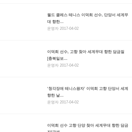
월드 클레스 테니스 이덕희 선수, 단양서 세계무
대 향한…
운영자 2017-04-02
이덕희 선수, 고향 찾아 세계무대 향한 담금질
[충북일보…
운영자 2017-04-02
‘청각장애 테니스왕자’ 이덕희 고향 단양서 세계
향한 날…
운영자 2017-04-02
이덕희 선수 고향 단양 찾아 세계무대 향한 담금